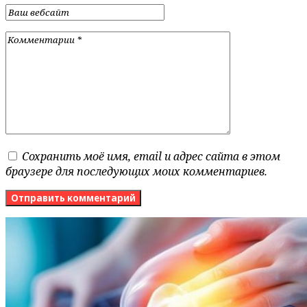
Сохранить моё имя, email и адрес сайта в этом
браузере для последующих моих комментариев.