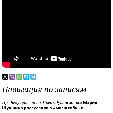
Навигация по записям
Предыдущая запись
Предыдущая запись
Мария
Шукшина рассказала о «масштабных