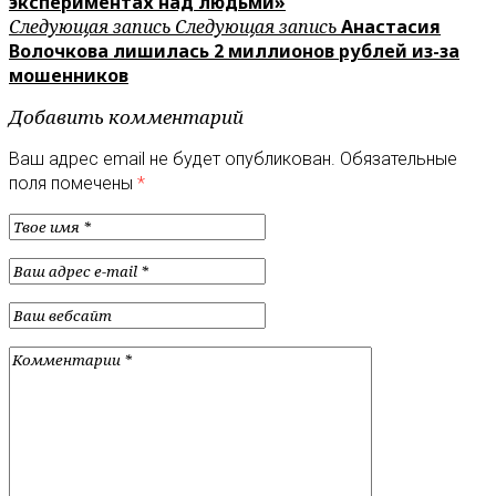
экспериментах над людьми»
Следующая запись
Следующая запись
Анастасия
Волочкова лишилась 2 миллионов рублей из-за
мошенников
Добавить комментарий
Ваш адрес email не будет опубликован.
Обязательные
поля помечены
*