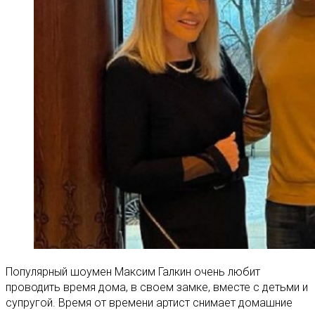
Популярный шоумен Максим Галкин очень любит
проводить время дома, в своем замке, вместе с детьми и
супругой. Время от времени артист снимает домашние