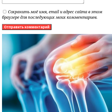
Сохранить моё имя, email и адрес сайта в этом
браузере для последующих моих комментариев.