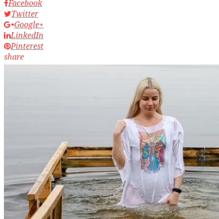
Facebook
Twitter
Google+
LinkedIn
Pinterest
share