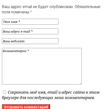
Ваш адрес email не будет опубликован.
Обязательные
поля помечены
*
Сохранить моё имя, email и адрес сайта в этом
браузере для последующих моих комментариев.