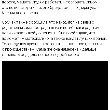
дороге, мешать людям работать и торговать лицом —
это не конструктивно, это бредово», — подчеркнула
Ксения Анатольевна.
Собчак также сообщила, что находится на связи с
родственниками пострадавших и погибшей и рада им
всем оказать любую помощь. Она пообещала, что
поможет им материально, а также найдет лучших врачей.
Телеведущая призвала оставить в покое всех, кто связан
с происшествием. Сама же она намерена и дальше
освещать ход дела во всех подробностях.