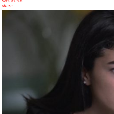
share