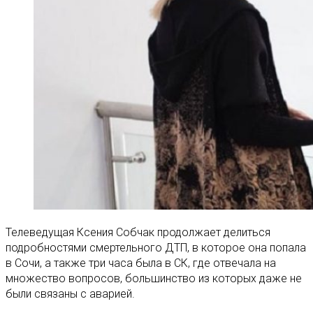
Телеведущая Ксения Собчак продолжает делиться
подробностями смертельного ДТП, в которое она попала
в Сочи, а также три часа была в СК, где отвечала на
множество вопросов, большинство из которых даже не
были связаны с аварией.