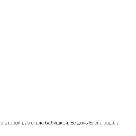
о второй раз стала бабушкой. Ее дочь Елена родила