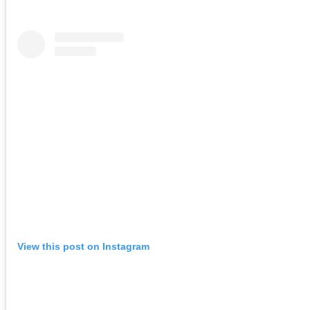
View this post on Instagram