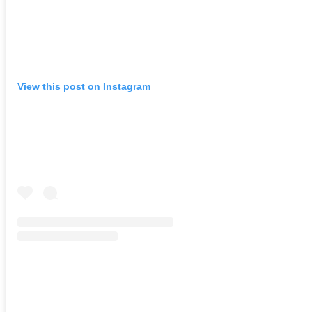
View this post on Instagram