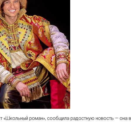
ит «Школьный роман», сообщила радостную новость — она в