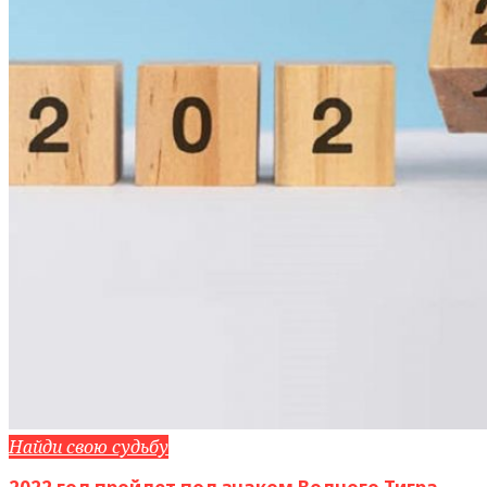
Найди свою судьбу