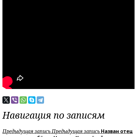
Навигация по записям
Предыдущая запись
Предыдущая запись
Назван отец