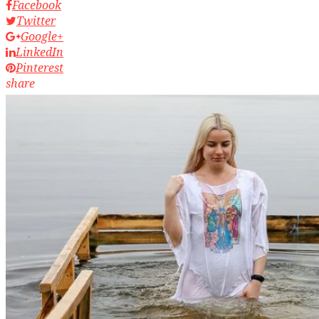
Facebook
Twitter
Google+
LinkedIn
Pinterest
share