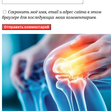
Сохранить моё имя, email и адрес сайта в этом
браузере для последующих моих комментариев.