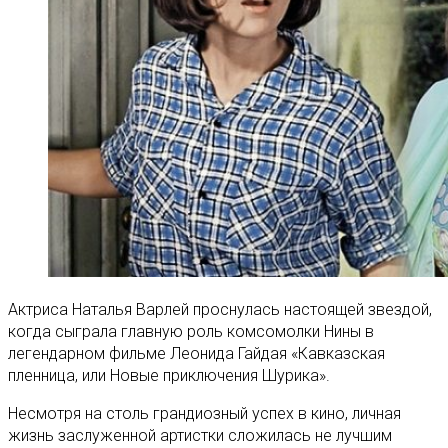
Актриса Наталья Варлей проснулась настоящей звездой,
когда сыграла главную роль комсомолки Нины в
легендарном фильме Леонида Гайдая «Кавказская
пленница, или Новые приключения Шурика».
Несмотря на столь грандиозный успех в кино, личная
жизнь заслуженной артистки сложилась не лучшим