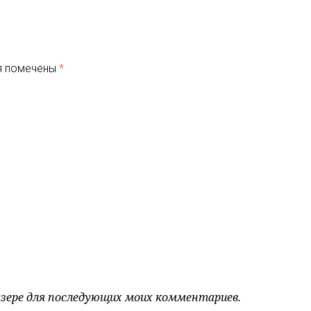
я помечены
*
аузере для последующих моих комментариев.