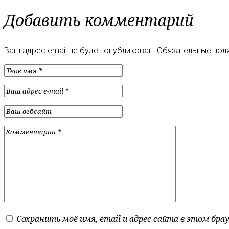
Добавить комментарий
Ваш адрес email не будет опубликован.
Обязательные пол
Сохранить моё имя, email и адрес сайта в этом бр