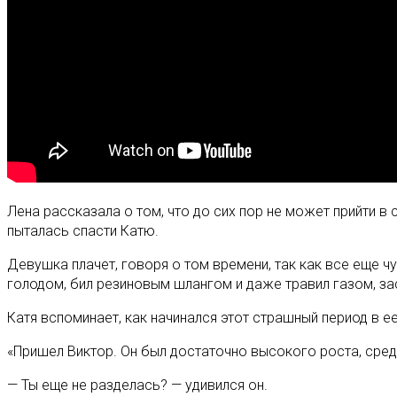
Лена рассказала о том, что до сих пор не может прийти в 
пыталась спасти Катю.
Девушка плачет, говоря о том времени, так как все еще чу
голодом, бил резиновым шлангом и даже травил газом, за
Катя вспоминает, как начинался этот страшный период в ее
«Пришел Виктор. Он был достаточно высокого роста, сред
— Ты еще не разделась? — удивился он.