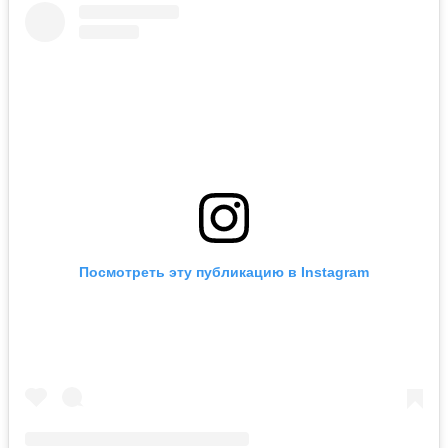
Посмотреть эту публикацию в Instagram