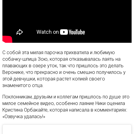
С собой эта милая парочка прихватила и любимую
собачку-шпица Зою, которая отказывалась лаять на
плавающих в озере уток, так что пришлось это делать
Веронике, что прекрасно и очень смешно получилось у
этой девчушки, которая растет копией своего
знаменитого отца.
Поклонникам, друзьям и коллегам пришлось по душе это
милое семейное видео, особенно лаяние Ники оценила
Кристина Орбакайте, которая написала в комментариях:
«Озвучка удалась!»