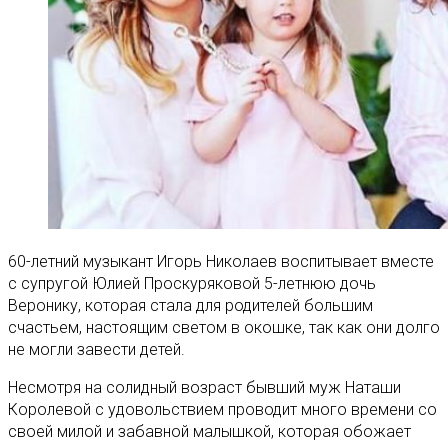
60-летний музыкант Игорь Николаев воспитывает вместе
с супругой Юлией Проскуряковой 5-летнюю дочь
Веронику, которая стала для родителей большим
счастьем, настоящим светом в окошке, так как они долго
не могли завести детей.
Несмотря на солидный возраст бывший муж Наташи
Королевой с удовольствием проводит много времени со
своей милой и забавной малышкой, которая обожает