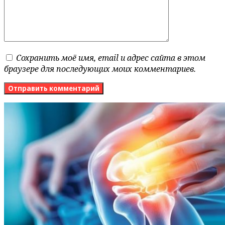
Сохранить моё имя, email и адрес сайта в этом
браузере для последующих моих комментариев.