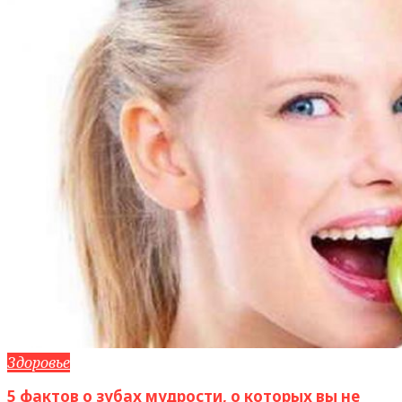
Здоровье
5 фактов о зубах мудрости, о которых вы не