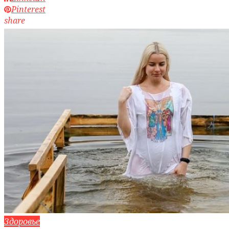
Pinterest
share
Здоровье