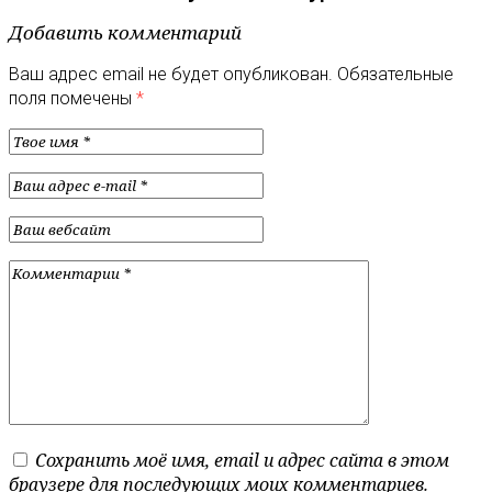
Добавить комментарий
Ваш адрес email не будет опубликован.
Обязательные
поля помечены
*
Сохранить моё имя, email и адрес сайта в этом
браузере для последующих моих комментариев.