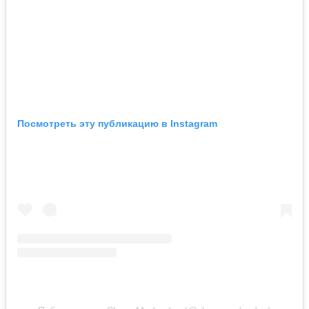
Посмотреть эту публикацию в Instagram