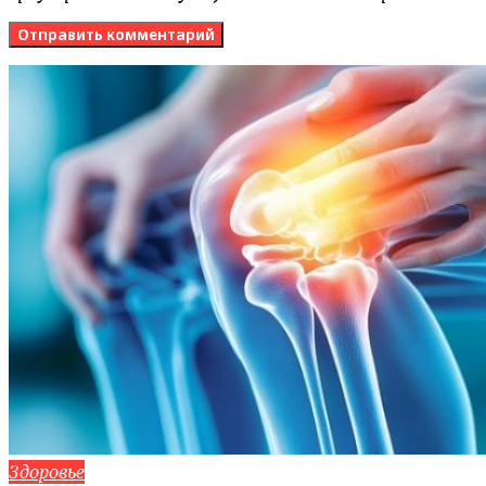
Здоровье