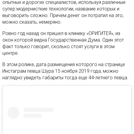
опытных и дорогих специалистов, используя различные
супер модернисткие технологии, название которых и
выговорить сложно. Причем денег он потратил на это,
можно сказать, немеряно.
Ровно год назад он пришел в клинику «ОРИГИТЕЯ», из
окон которой видна Государственная Дума. Один этот
факт только говорит, сколько стоят услуги в этом
центре.
В этом ролике, дата размещения которого на странице
Инстаграм певца Шура 15 ноября 2019 года, можно
наглядно увидеть габариты тогда еще 44-летнего певца.