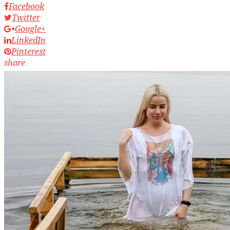
Facebook
Twitter
Google+
LinkedIn
Pinterest
share