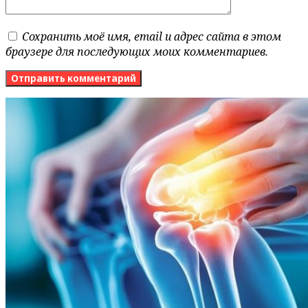
Сохранить моё имя, email и адрес сайта в этом
браузере для последующих моих комментариев.