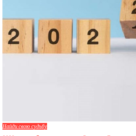
Найди свою судьбу