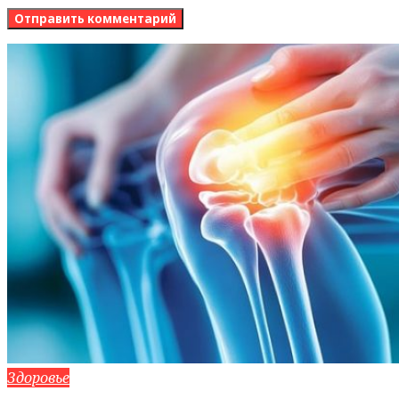
Здоровье