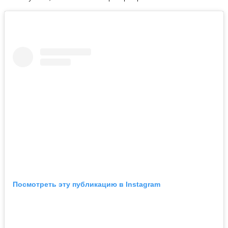
Посмотреть эту публикацию в Instagram