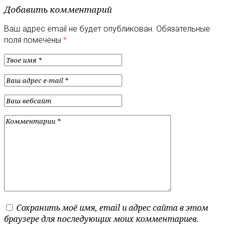
Добавить комментарий
Ваш адрес email не будет опубликован.
Обязательные
поля помечены
*
Сохранить моё имя, email и адрес сайта в этом
браузере для последующих моих комментариев.