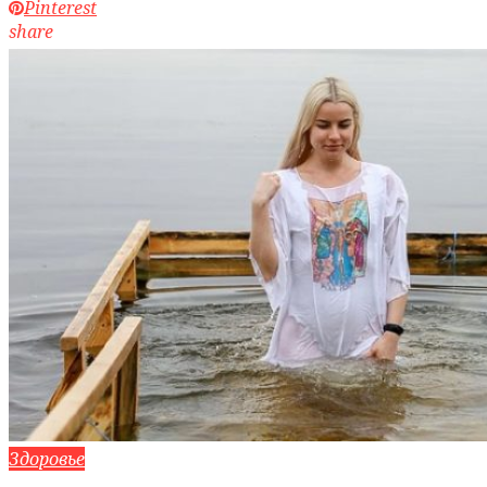
Pinterest
share
Здоровье