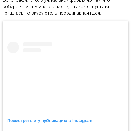
фотографий столь уникальной формы ногтей, что
собирает очень много лайков, так как девушкам
пришлась по вкусу столь неординарная идея.
Посмотреть эту публикацию в Instagram