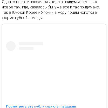
Однако все же находятся и те, кто придумывает нечто
новое там, где, казалось бы, уже все и так придумано.
Так в Южной Корее и Японии в моду пошли ноготки в
форме губной помады.
Посмотреть эту публикацию в Instagram