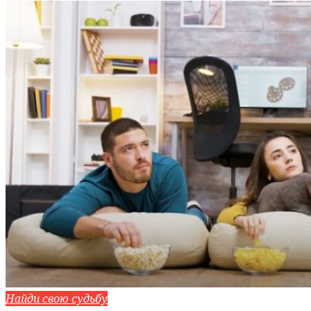
Найди свою судьбу