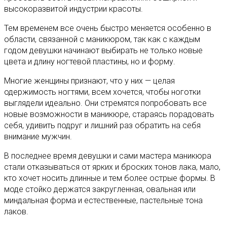
высокоразвитой индустрии красоты.
Тем временем все очень быстро меняется особенно в
области, связанной с маникюром, так как с каждым
годом девушки начинают выбирать не только новые
цвета и длину ногтевой пластины, но и форму.
Многие женщины признают, что у них — целая
одержимость ногтями, всем хочется, чтобы ноготки
выглядели идеально. Они стремятся попробовать все
новые возможности в маникюре, стараясь порадовать
себя, удивить подруг и лишний раз обратить на себя
внимание мужчин.
В последнее время девушки и сами мастера маникюра
стали отказываться от ярких и броских тонов лака, мало,
кто хочет носить длинные и тем более острые формы. В
моде стойко держатся закругленная, овальная или
миндальная форма и естественные, пастельные тона
лаков.