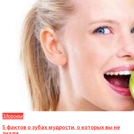
Здоровье
5 фактов о зубах мудрости, о которых вы не
знали