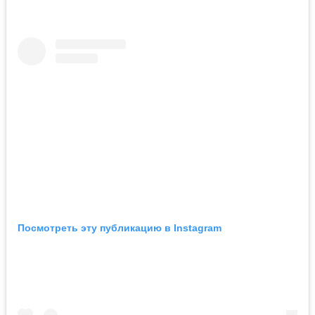
Посмотреть эту публикацию в Instagram