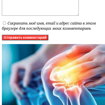
Сохранить моё имя, email и адрес сайта в этом
браузере для последующих моих комментариев.