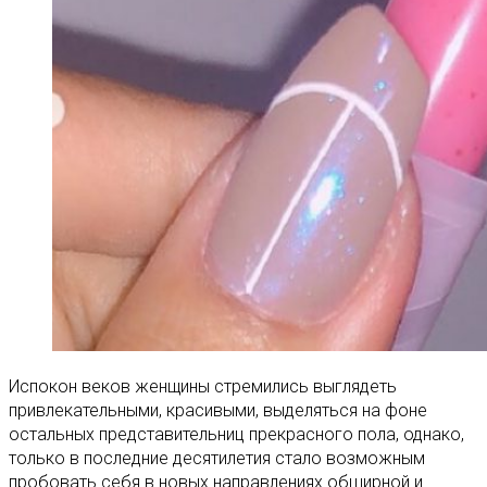
Испокон веков женщины стремились выглядеть
привлекательными, красивыми, выделяться на фоне
остальных представительниц прекрасного пола, однако,
только в последние десятилетия стало возможным
пробовать себя в новых направлениях обширной и