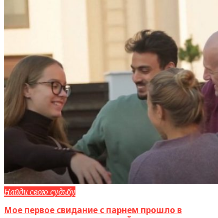
Найди свою судьбу
Мое первое свидание с парнем прошло в