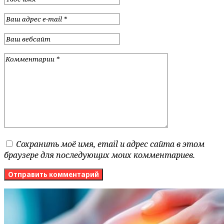
Сохранить моё имя, email и адрес сайта в этом
браузере для последующих моих комментариев.