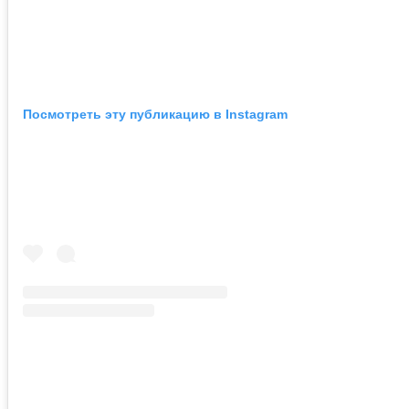
Посмотреть эту публикацию в Instagram