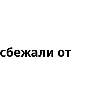
сбежали от