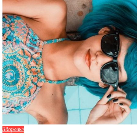
Здоровье