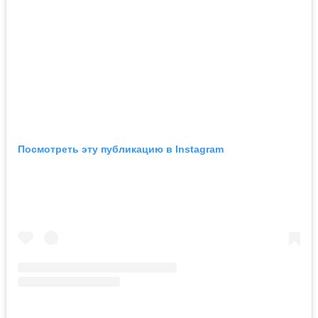
Посмотреть эту публикацию в Instagram