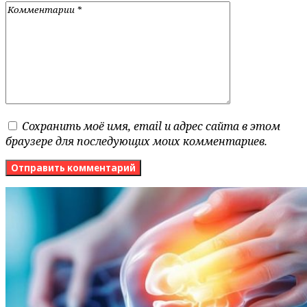
Сохранить моё имя, email и адрес сайта в этом
браузере для последующих моих комментариев.