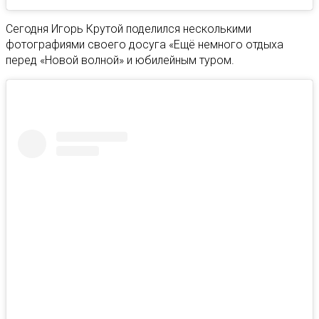
Сегодня Игорь Крутой поделился несколькими
фотографиями своего досуга «Ещё немного отдыха
перед «Новой волной» и юбилейным туром.