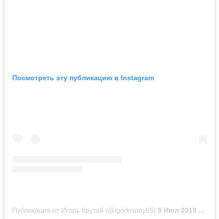
Посмотреть эту публикацию в Instagram
Публикация от Игорь Крутой (@igorkrutoy65)
9 Июл 2019 в 2:39 PDT