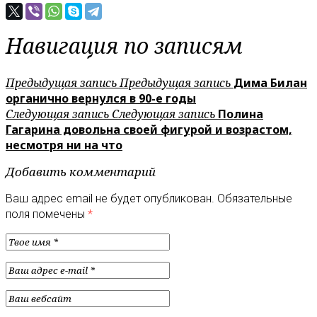
Навигация по записям
Предыдущая запись
Предыдущая запись
Дима Билан
органично вернулся в 90-е годы
Следующая запись
Следующая запись
Полина
Гагарина довольна своей фигурой и возрастом,
несмотря ни на что
Добавить комментарий
Ваш адрес email не будет опубликован.
Обязательные
поля помечены
*