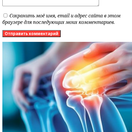
Сохранить моё имя, email и адрес сайта в этом
браузере для последующих моих комментариев.