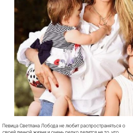
Певица Светлана Лобода не любит распространяться о
своей личной жизни и очень редко делится не то, что