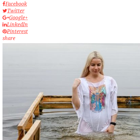
Facebook
Twitter
Google+
LinkedIn
Pinterest
share