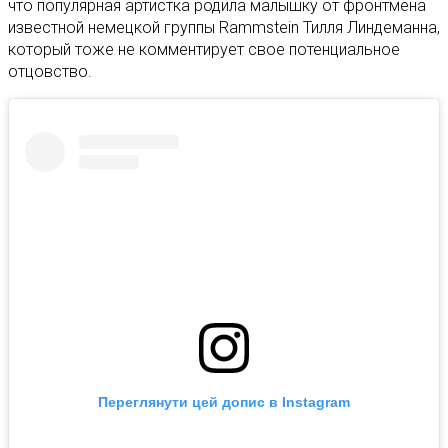
что популярная артистка родила малышку от фронтмена
известной немецкой группы Rammstein Тилля Линдеманна,
который тоже не комментирует свое потенциальное
отцовство.
Переглянути цей допис в Instagram