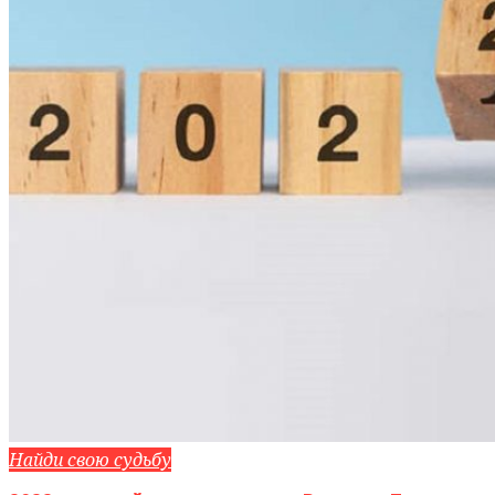
Найди свою судьбу