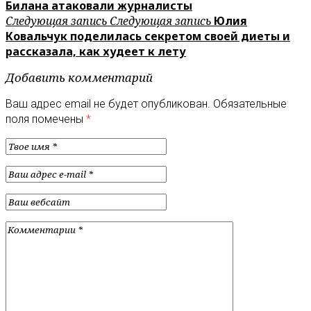
Билана атаковали журналисты
Следующая запись
Следующая запись
Юлия
Ковальчук поделилась секретом своей диеты и
рассказала, как худеет к лету
Добавить комментарий
Ваш адрес email не будет опубликован.
Обязательные
поля помечены
*