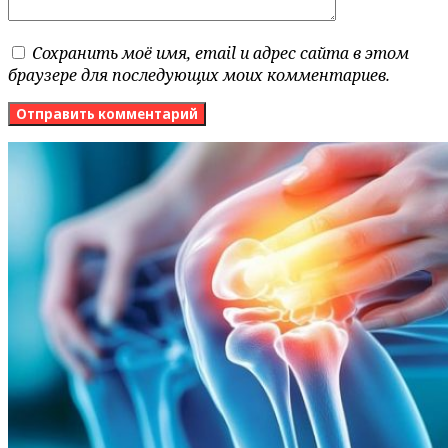
Сохранить моё имя, email и адрес сайта в этом
браузере для последующих моих комментариев.