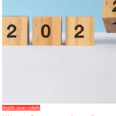
Найди свою судьбу