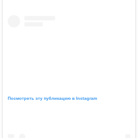
Посмотреть эту публикацию в Instagram