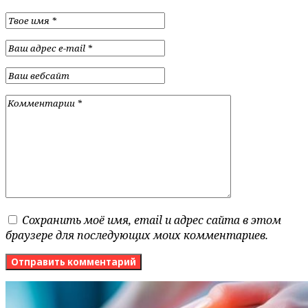
Сохранить моё имя, email и адрес сайта в этом
браузере для последующих моих комментариев.