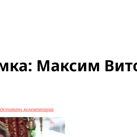
ка: Максим Витор
Оставить комментарий