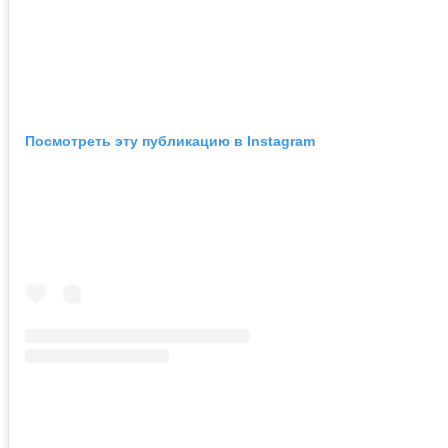
Посмотреть эту публикацию в Instagram