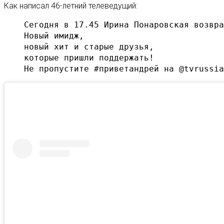
Как написал 46-летний телеведущий:
Сегодня в 17.45 Ирина Понаровская возвра
Новый имидж, 

новый хит и старые друзья, 

которые пришли поддержать! 

Не пропустите #приветандрей на @tvrussia