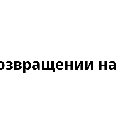
возвращении на