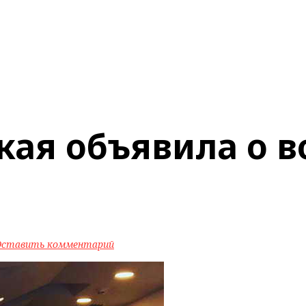
кая объявила о 
Оставить комментарий