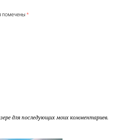
я помечены
*
аузере для последующих моих комментариев.