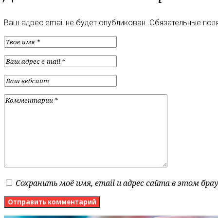
Ваш адрес email не будет опубликован.
Обязательные пол
Сохранить моё имя, email и адрес сайта в этом бр