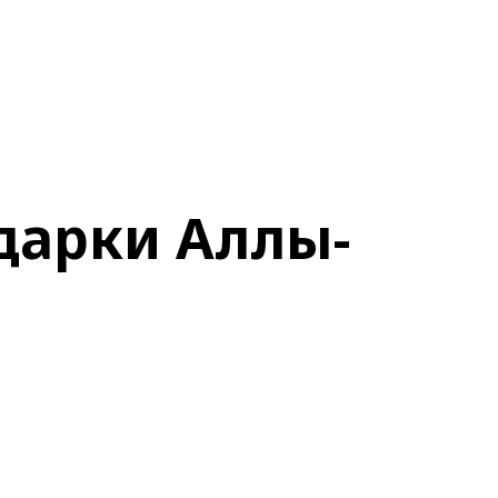
дарки Аллы-