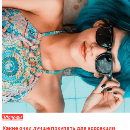
Здоровье
Какие очки лучше покупать для коррекции