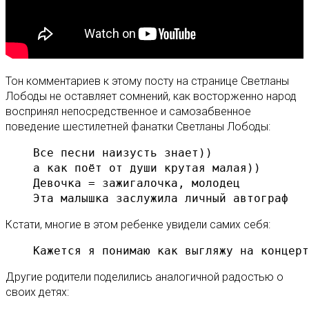
Тон комментариев к этому посту на странице Светланы
Лободы не оставляет сомнений, как восторженно народ
воспринял непосредственное и самозабвенное
поведение шестилетней фанатки Светланы Лободы:
Все песни наизусть знает))

а как поёт от души крутая малая))

Девочка = зажигалочка, молодец

Кстати, многие в этом ребенке увидели самих себя:
Кажется я понимаю как выгляжу на концерт
Другие родители поделились аналогичной радостью о
своих детях: