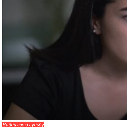
Найди свою судьбу