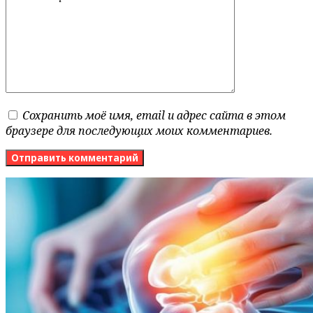
Сохранить моё имя, email и адрес сайта в этом
браузере для последующих моих комментариев.