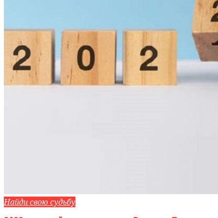
Найди свою судьбу