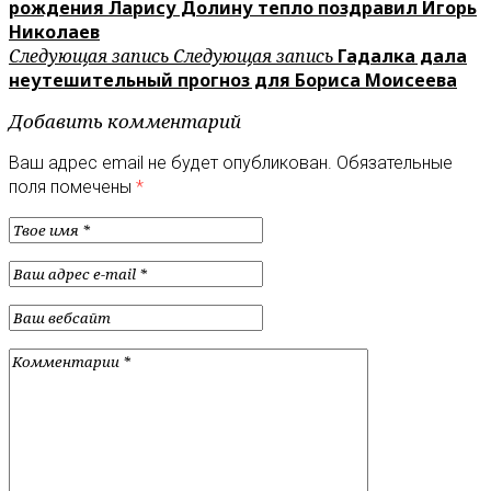
рождения Ларису Долину тепло поздравил Игорь
Николаев
Следующая запись
Следующая запись
Гадалка дала
неутешительный прогноз для Бориса Моисеева
Добавить комментарий
Ваш адрес email не будет опубликован.
Обязательные
поля помечены
*