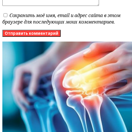
Сохранить моё имя, email и адрес сайта в этом
браузере для последующих моих комментариев.