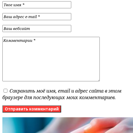
Сохранить моё имя, email и адрес сайта в этом
браузере для последующих моих комментариев.