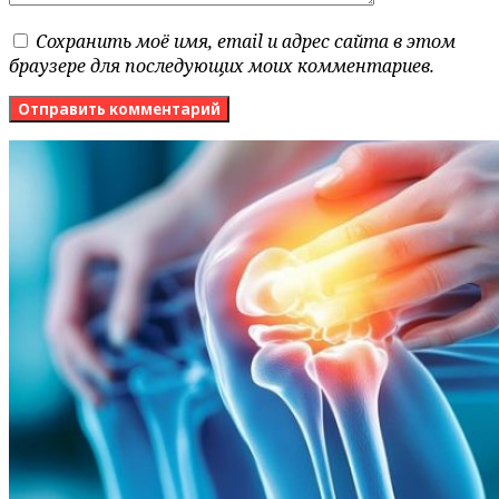
Сохранить моё имя, email и адрес сайта в этом
браузере для последующих моих комментариев.