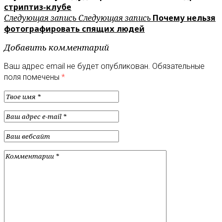
стриптиз-клубе
Следующая запись
Следующая запись
Почему нельзя
фотографировать спящих людей
Добавить комментарий
Ваш адрес email не будет опубликован.
Обязательные
поля помечены
*