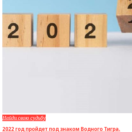
Найди свою судьбу
2022 год пройдет под знаком Водного Тигра.