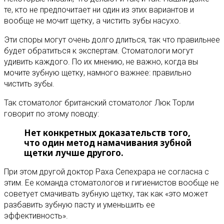
те, кто не предпочитает ни один из этих вариантов и
вообще не мочит щетку, а чистить зубы насухо.
Эти споры могут очень долго длиться, так что правильнее
будет обратиться к экспертам. Стоматологи могут
удивить каждого. По их мнению, не важно, когда вы
мочите зубную щетку, намного важнее: правильно
чистить зубы.
Так стоматолог британский стоматолог Люк Торли
говорит по этому поводу:
Нет конкретных доказательств того,
что один метод намачивания зубной
щетки лучше другого.
При этом другой доктор Раха Сепехрара не согласна с
этим. Ее команда стоматологов и гигиенистов вообще не
советует смачивать зубную щетку, так как «это может
разбавить зубную пасту и уменьшить ее
эффективность».