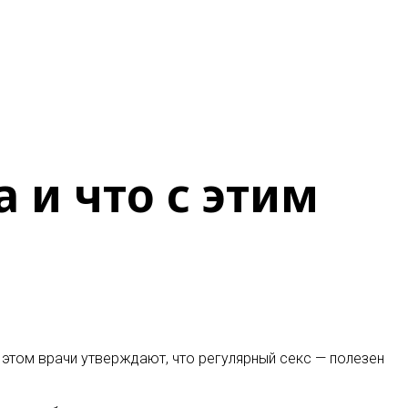
а и что с этим
 этом врачи утверждают, что регулярный секс — полезен