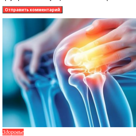
Здоровье