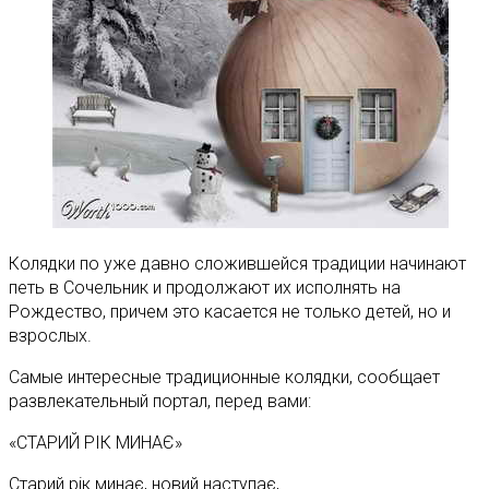
Колядки по уже давно сложившейся традиции начинают
петь в Сочельник и продолжают их исполнять на
Рождество, причем это касается не только детей, но и
взрослых.
Самые интересные традиционные колядки, сообщает
развлекательный портал, перед вами:
«СТАРИЙ РІК МИНАЄ»
Старий рік минає, новий наступає,