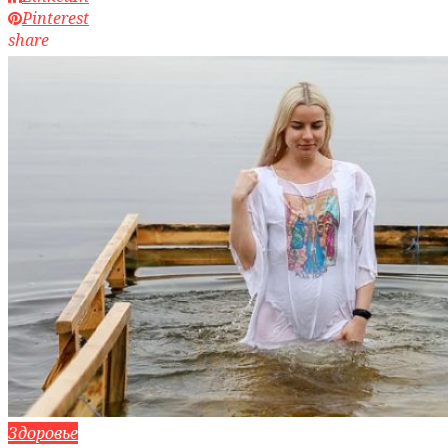
Pinterest
share
Здоровье