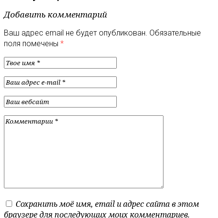
Добавить комментарий
Ваш адрес email не будет опубликован.
Обязательные
поля помечены
*
Сохранить моё имя, email и адрес сайта в этом
браузере для последующих моих комментариев.