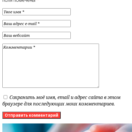
поля помечены
*
Сохранить моё имя, email и адрес сайта в этом
браузере для последующих моих комментариев.