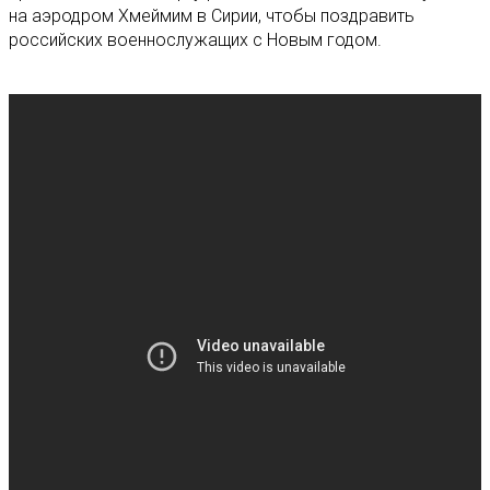
на аэродром Хмеймим в Сирии, чтобы поздравить
российских военнослужащих с Новым годом.