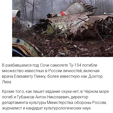
В разбившемся под Сочи самолете Ту-154 погибли
множество известных в России личностей, включая
врача Елизавету Глинку, более известную как Доктор
Лиза.
Кроме того, как пишет издание скуки нет, в Чёрном море
погиб и Губанков Антон Николаевич, директор
департамента культуры Министерства обороны России,
журналист и кандидат культурологических наук.