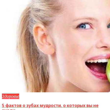
Здоровье
5 фактов о зубах мудрости, о которых вы не