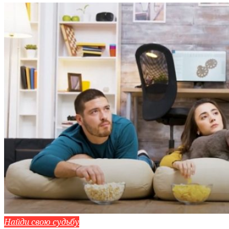
Найди свою судьбу