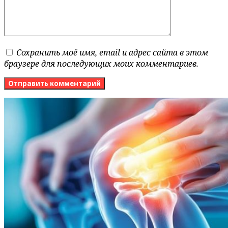
Сохранить моё имя, email и адрес сайта в этом
браузере для последующих моих комментариев.