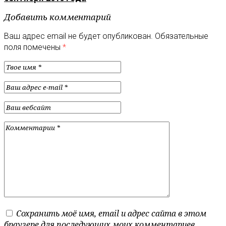
Добавить комментарий
Ваш адрес email не будет опубликован.
Обязательные
поля помечены
*
Сохранить моё имя, email и адрес сайта в этом
браузере для последующих моих комментариев.