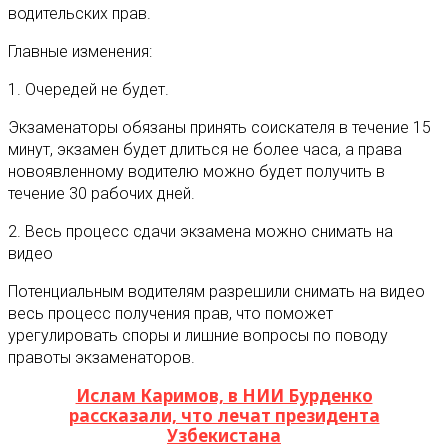
водительских прав.
Главные изменения:
1. Очередей не будет.
Экзаменаторы обязаны принять соискателя в течение 15
минут, экзамен будет длиться не более часа, а права
новоявленному водителю можно будет получить в
течение 30 рабочих дней.
2. Весь процесс сдачи экзамена можно снимать на
видео
Потенциальным водителям разрешили снимать на видео
весь процесс получения прав, что поможет
урегулировать споры и лишние вопросы по поводу
правоты экзаменаторов.
Ислам Каримов, в НИИ Бурденко
рассказали, что лечат президента
Узбекистана