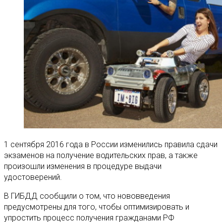
1 сентября 2016 года в России изменились правила сдачи
экзаменов на получение водительских прав, а также
произошли изменения в процедуре выдачи
удостоверений.
В ГИБДД сообщили о том, что нововведения
предусмотрены для того, чтобы оптимизировать и
упростить процесс получения гражданами РФ