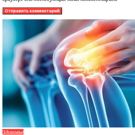
Здоровье