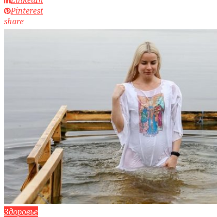
Pinterest
share
Здоровье