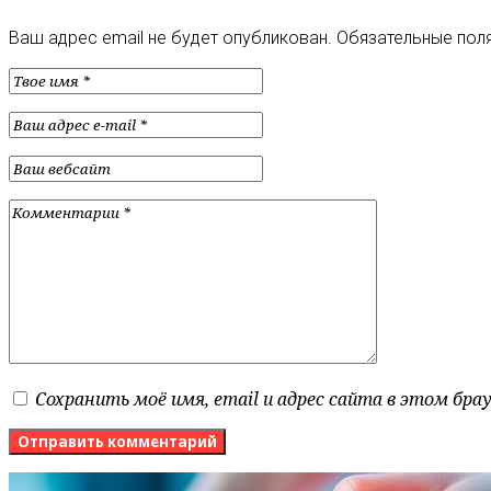
Ваш адрес email не будет опубликован.
Обязательные пол
Сохранить моё имя, email и адрес сайта в этом бр