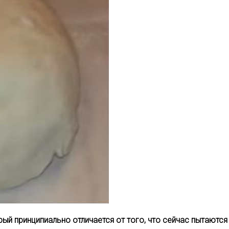
рый принципиально отличается от того, что сейчас пытаютс