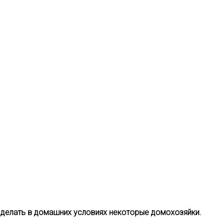
я делать в домашних условиях некоторые домохозяйки.