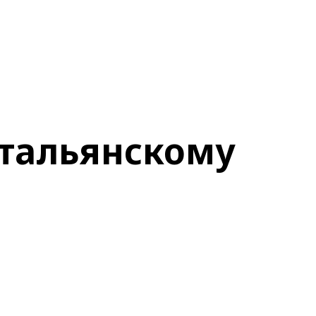
итальянскому