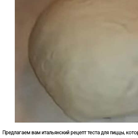
Предлагаем вам итальянский рецепт теста для пиццы, кото