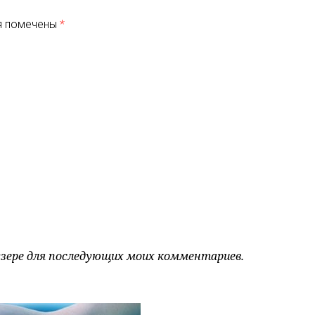
я помечены
*
аузере для последующих моих комментариев.