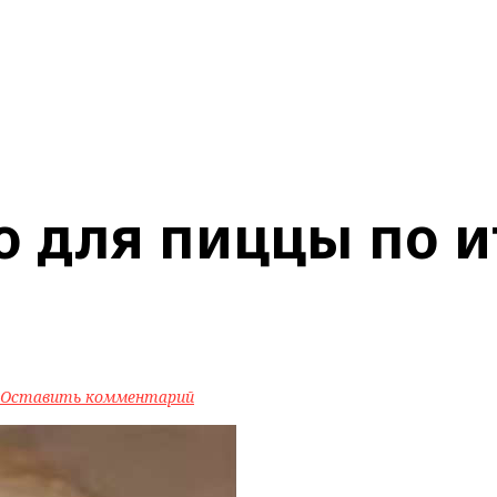
о для пиццы по 
Оставить комментарий