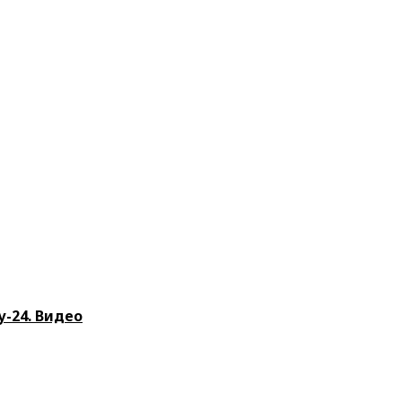
у-24. Видео