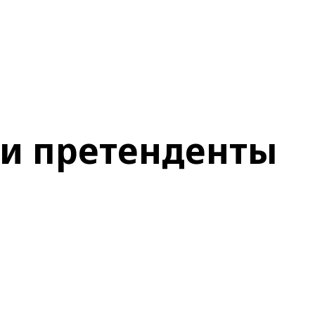
 и претенденты