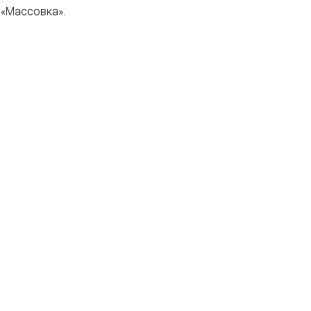
 «Массовка».