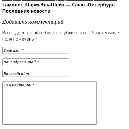
самолет Шарм-Эль-Шейх — Санкт-Петербург.
Последние новости
Добавить комментарий
Ваш адрес email не будет опубликован.
Обязательные
поля помечены
*