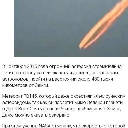
31 октября 2015 года огромный астероид стремительно
летит в сторону нашей планеты и должен, по расчетам
астрономов, пройти на расстоянии около 480 тысяч
километров от Земли.
Метеорит TB145, который даже окрестили «Хэллоуинским
астероидом», так как он пролетит мимо Зеленой планеты
в День Всех Святых, очень близко приблизится к Земле,
даже можно сказать рекордно.
При этом ученые NASA отметили, что скорость, с которой