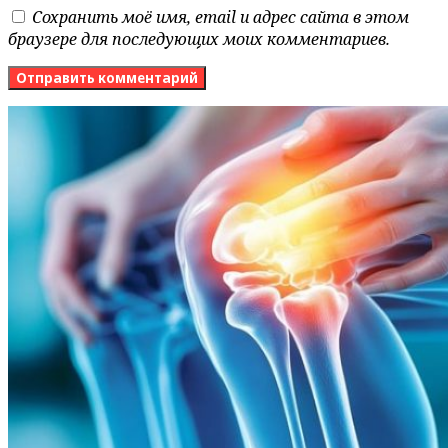
Сохранить моё имя, email и адрес сайта в этом
браузере для последующих моих комментариев.