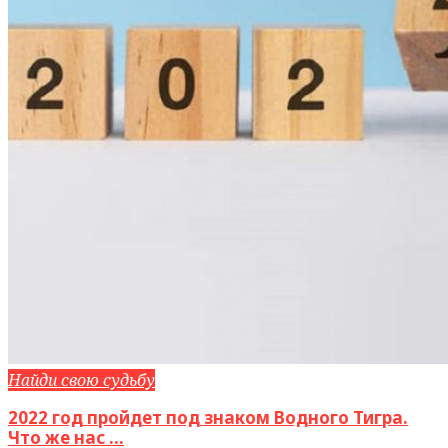
Найди свою судьбу
2022 год пройдет под знаком Водного Тигра.
Что же нас ...