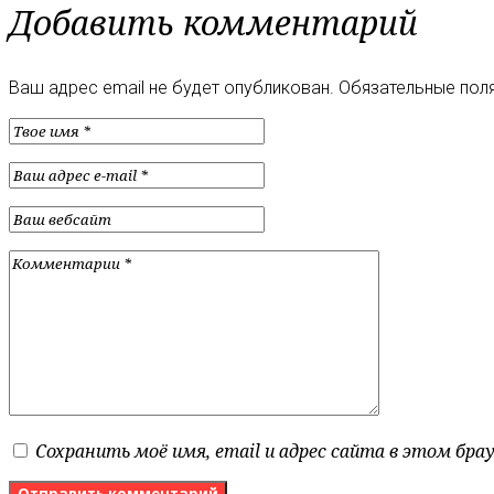
Добавить комментарий
Ваш адрес email не будет опубликован.
Обязательные пол
Сохранить моё имя, email и адрес сайта в этом бр