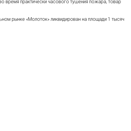
во время практически часового тушения пожара, товар
ьном рынке «Молоток» ликвидирован на площади 1 тысяч