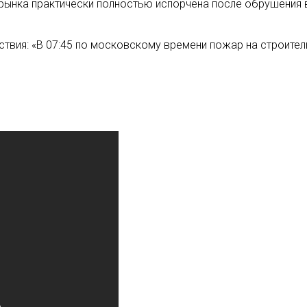
 рынка практически полностью испорчена после обрушения 
вия: «В 07:45 по московскому времени пожар на строител