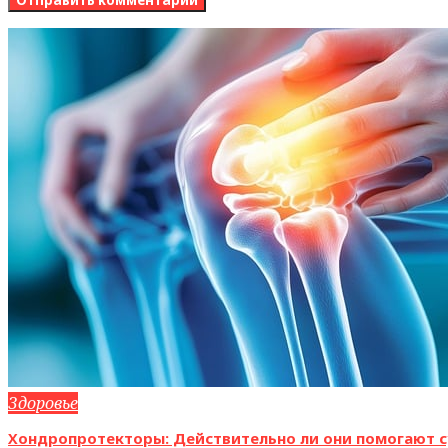
Здоровье
Хондропротекторы: Действительно ли они помогают с