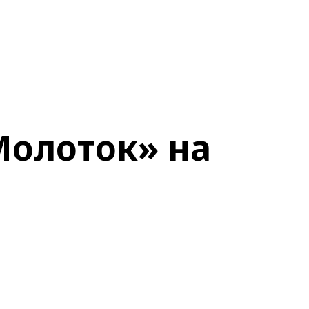
Молоток» на