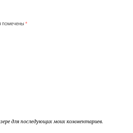
я помечены
*
аузере для последующих моих комментариев.