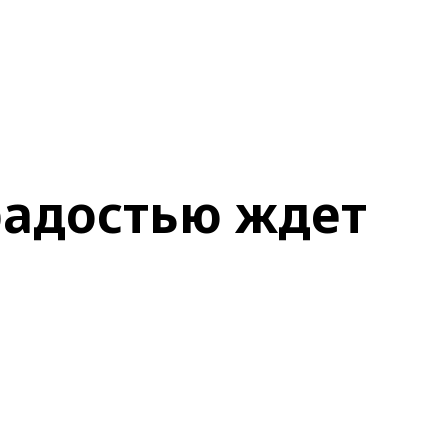
радостью ждет