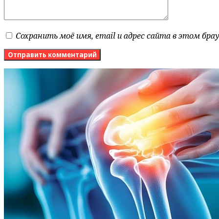
Сохранить моё имя, email и адрес сайта в этом бр