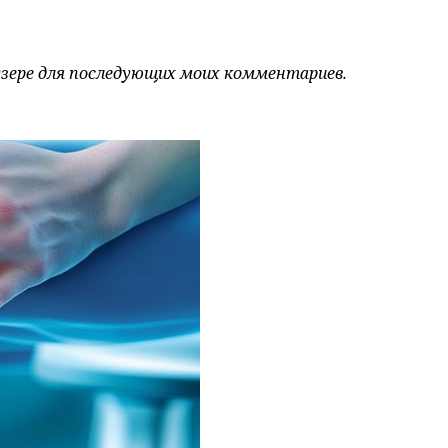
аузере для последующих моих комментариев.