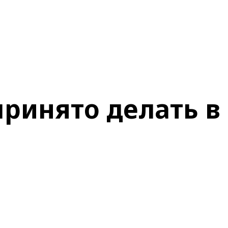
принято делать в