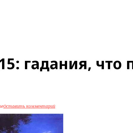
15: гадания, что 
ne
Оставить комментарий