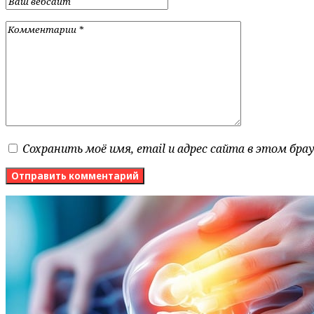
Сохранить моё имя, email и адрес сайта в этом бр