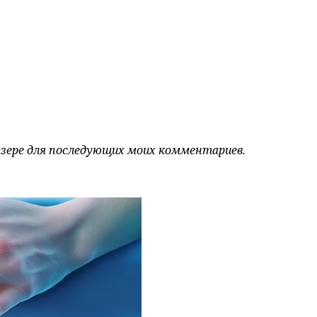
аузере для последующих моих комментариев.