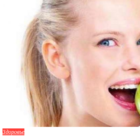
Здоровье