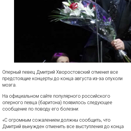
Оперный певец Дмитрий Хворостовский отменил все
предстоящие концерты до конца августа из-за опухоли
мозга
.
На официальном сайте популярного российского
оперного певца (баритона) появилось следующее
сообщение по поводу его болезни:
«С огромным сожалением должны сообщить, что
Дмитрий вынужден отменить все выступления до конца