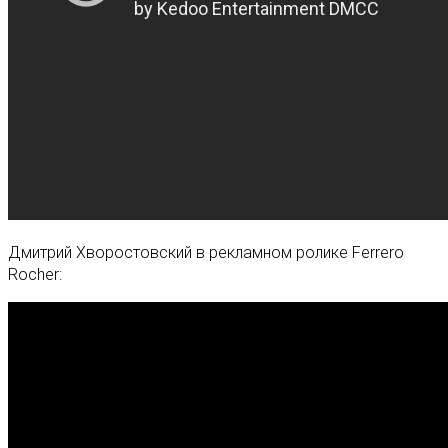
Дмитрий Хворостовский в рекламном ролике Ferrero
Rocher: