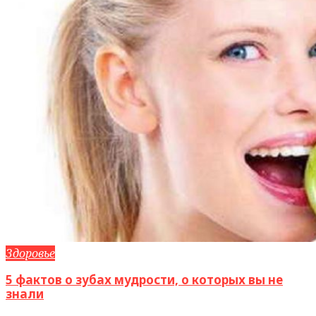
Здоровье
5 фактов о зубах мудрости, о которых вы не
знали