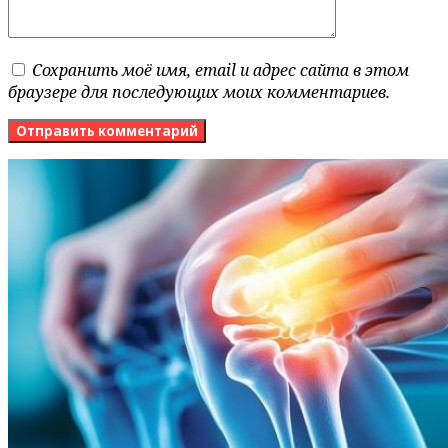
Сохранить моё имя, email и адрес сайта в этом
браузере для последующих моих комментариев.