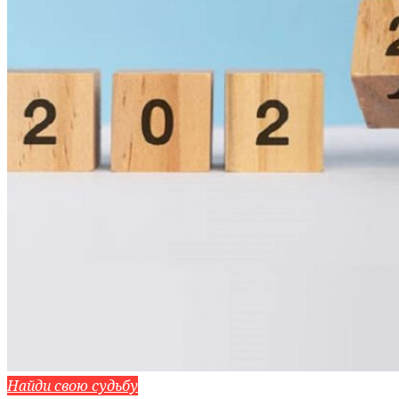
Найди свою судьбу