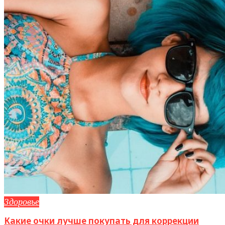
Здоровье
Какие очки лучше покупать для коррекции