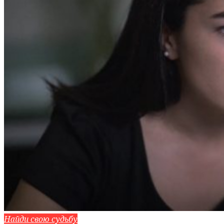
Найди свою судьбу