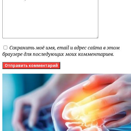
Сохранить моё имя, email и адрес сайта в этом
браузере для последующих моих комментариев.