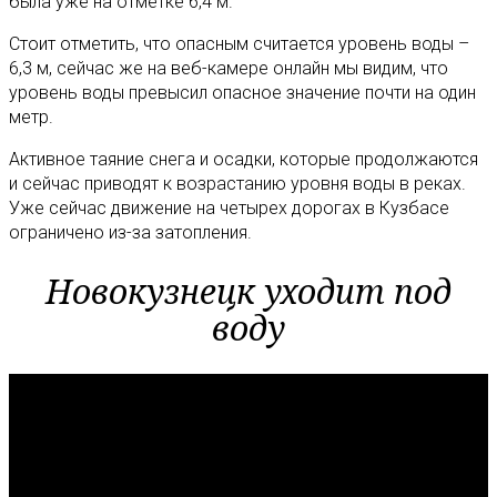
была уже на отметке 6,4 м.
Стоит отметить, что опасным считается уровень воды –
6,3 м, сейчас же на веб-камере онлайн мы видим, что
уровень воды превысил опасное значение почти на один
метр.
Активное таяние снега и осадки, которые продолжаются
и сейчас приводят к возрастанию уровня воды в реках.
Уже сейчас движение на четырех дорогах в Кузбасе
ограничено из-за затопления.
Новокузнецк уходит под
воду