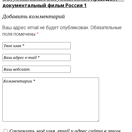
документальный фильм Россия 1
Добавить комментарий
Ваш адрес email не будет опубликован.
Обязательные
поля помечены
*
Сохранить моё имя, email и адрес сайта в этом