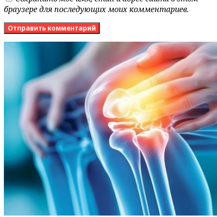
браузере для последующих моих комментариев.