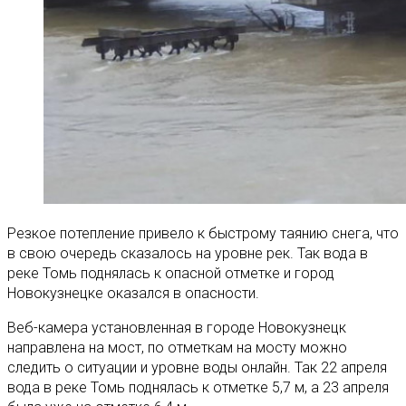
Резкое потепление привело к быстрому таянию снега, что
в свою очередь сказалось на уровне рек. Так вода в
реке Томь поднялась к опасной отметке и город
Новокузнецке оказался в опасности.
Веб-камера установленная в городе Новокузнецк
направлена на мост, по отметкам на мосту можно
следить о ситуации и уровне воды онлайн. Так 22 апреля
вода в реке Томь поднялась к отметке 5,7 м, а 23 апреля