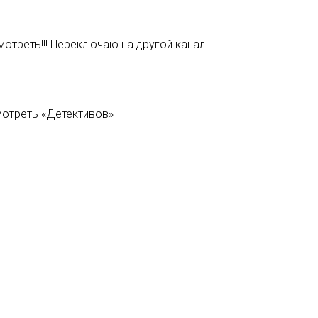
треть!!! Переключаю на другой канал.
мотреть «Детективов»