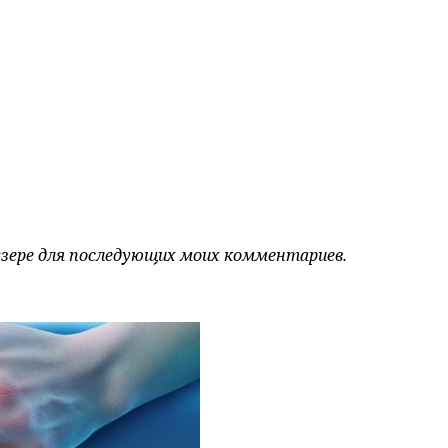
аузере для последующих моих комментариев.