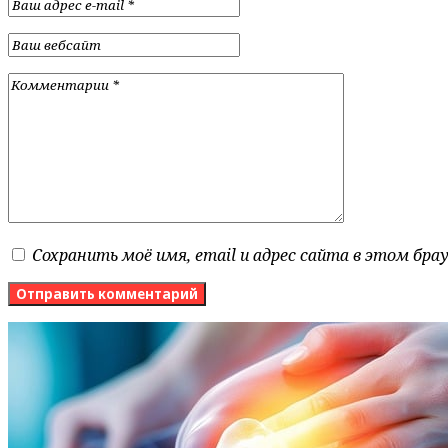
Сохранить моё имя, email и адрес сайта в этом бр