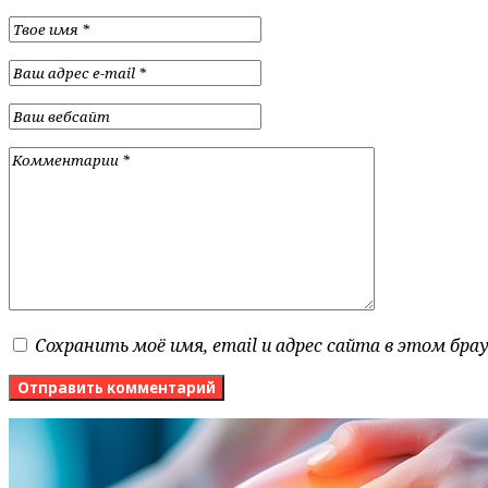
Сохранить моё имя, email и адрес сайта в этом бр