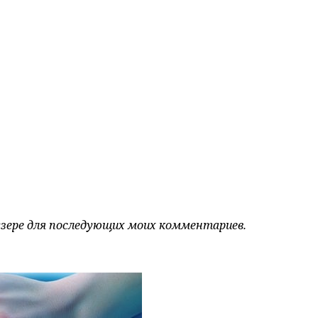
аузере для последующих моих комментариев.