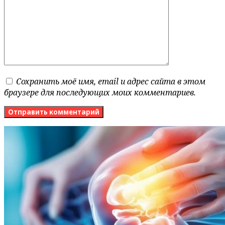
Сохранить моё имя, email и адрес сайта в этом
браузере для последующих моих комментариев.