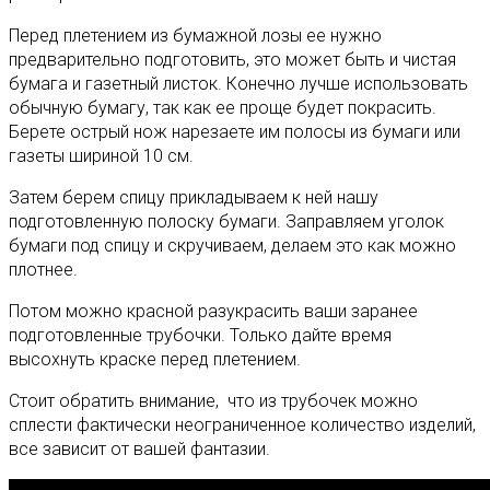
Перед плетением из бумажной лозы ее нужно
предварительно подготовить, это может быть и чистая
бумага и газетный листок. Конечно лучше использовать
обычную бумагу, так как ее проще будет покрасить.
Берете острый нож нарезаете им полосы из бумаги или
газеты шириной 10 см.
Затем берем спицу прикладываем к ней нашу
подготовленную полоску бумаги. Заправляем уголок
бумаги под спицу и скручиваем, делаем это как можно
плотнее.
Потом можно красной разукрасить ваши заранее
подготовленные трубочки. Только дайте время
высохнуть краске перед плетением.
Стоит обратить внимание, что из трубочек можно
сплести фактически неограниченное количество изделий,
все зависит от вашей фантазии.