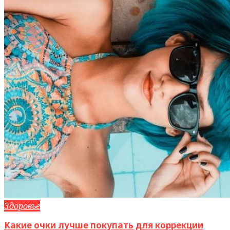
Здоровье
Какие очки лучше покупать для коррекции