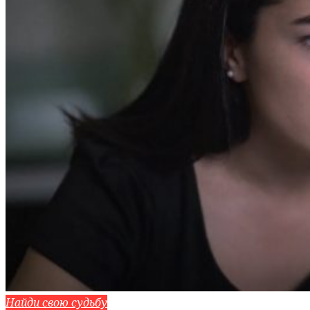
Найди свою судьбу