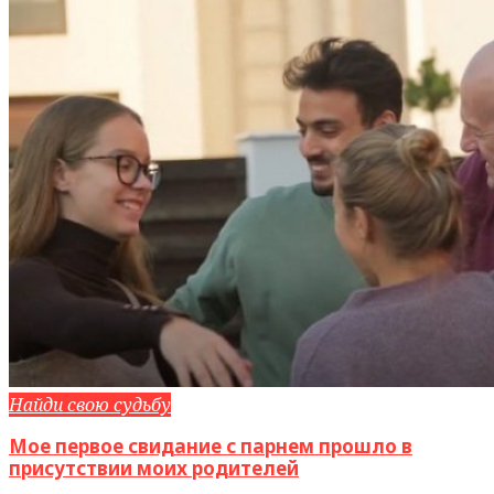
Найди свою судьбу
Мое первое свидание с парнем прошло в
присутствии моих родителей