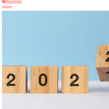
Pinterest
share