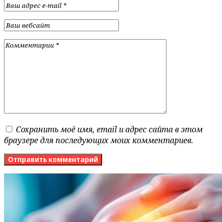
Сохранить моё имя, email и адрес сайта в этом
браузере для последующих моих комментариев.