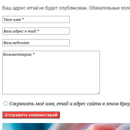
Ваш адрес email не будет опубликован.
Обязательные пол
Сохранить моё имя, email и адрес сайта в этом бр