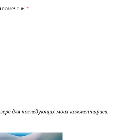
я помечены
*
аузере для последующих моих комментариев.