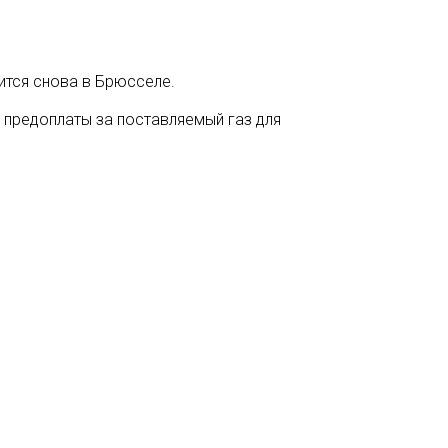
ится снова в Брюсселе.
 предоплаты за поставляемый газ для