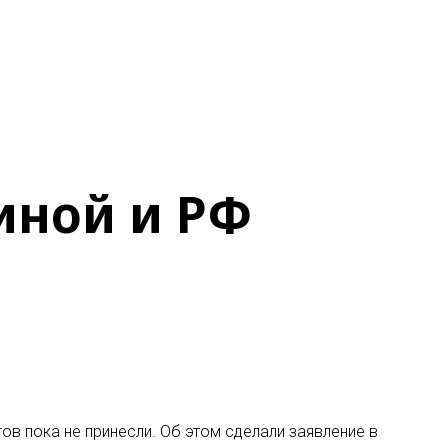
иной и РФ
в пока не принесли. Об этом сделали заявление в