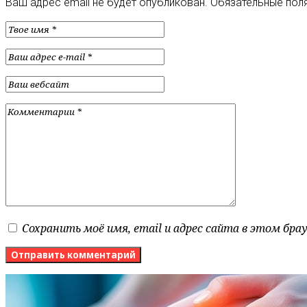
Ваш адрес email не будет опубликован.
Обязательные пол
Сохранить моё имя, email и адрес сайта в этом бр