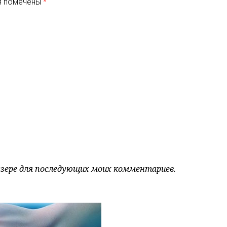
я помечены
*
аузере для последующих моих комментариев.