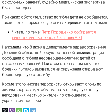
осколочных ранений, судебно-медицинская экспертиза
была проведена.
При каких обстоятельствах погибли дети не сообщается,
также нет информации где они находились в этот момент.
Читать по теме:
Петр Порошенко собирается
вывести мирных жителей из зоны АТО
Напомним, что 8 июня в департаменте здравоохранения
Донецкой областной государственной администрации
сообщали о гибели несовершеннолетних детей от
осколочных ранений. При этом стоит напомнить, что
боевики пытаясь вырваться из окружения открывают
беспорядочную стрельбу.
Кроме этого иногда террористы открывают огонь по
жилым кварталам, чтобы вызвать очередную волну
негодования местных жителей по отношению к
украинским военным.