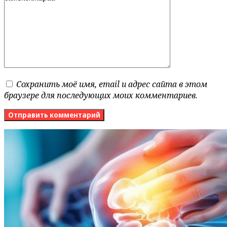
Сохранить моё имя, email и адрес сайта в этом
браузере для последующих моих комментариев.