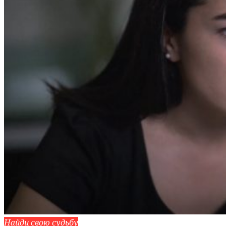
Найди свою судьбу