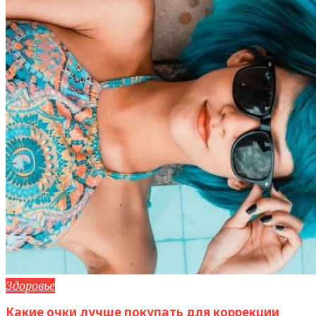
Здоровье
Какие очки лучше покупать для коррекции