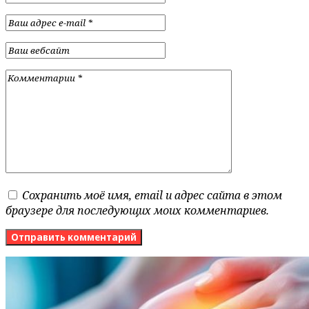
Сохранить моё имя, email и адрес сайта в этом
браузере для последующих моих комментариев.