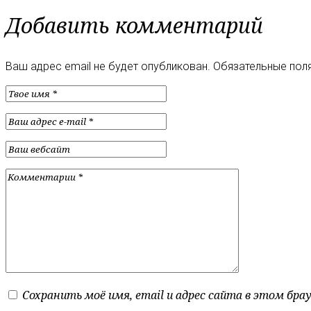
Добавить комментарий
Ваш адрес email не будет опубликован.
Обязательные пол
Сохранить моё имя, email и адрес сайта в этом бр