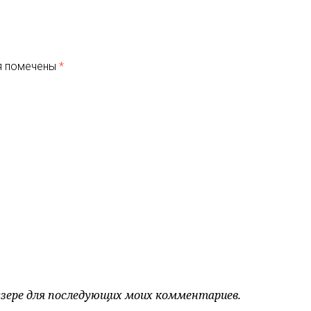
я помечены
*
аузере для последующих моих комментариев.