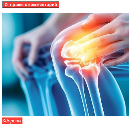
Здоровье