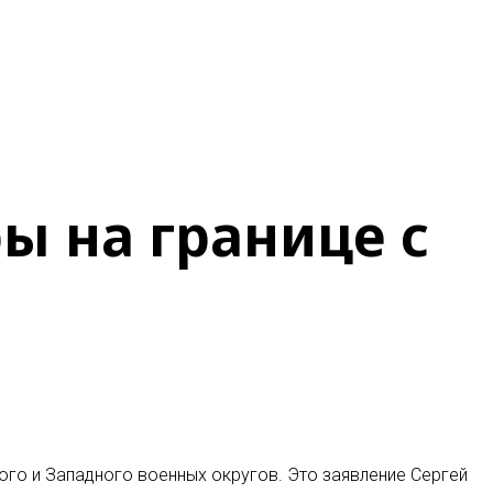
ы на границе с
ого и Западного военных округов. Это заявление Сергей