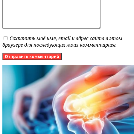
Сохранить моё имя, email и адрес сайта в этом
браузере для последующих моих комментариев.