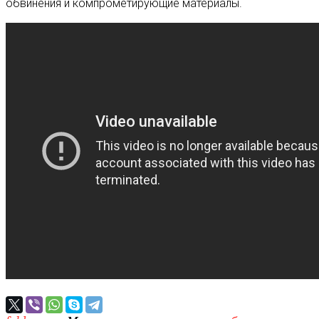
обвинения и компрометирующие материалы.