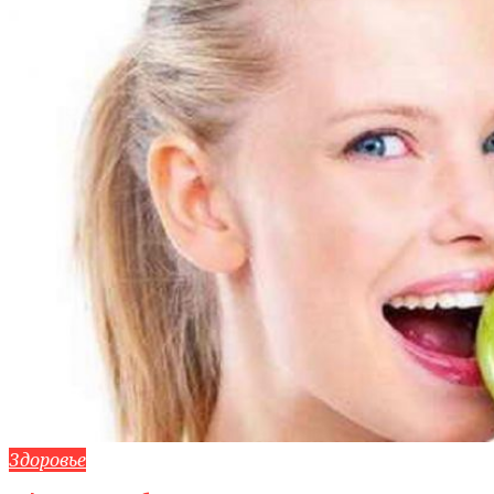
Здоровье