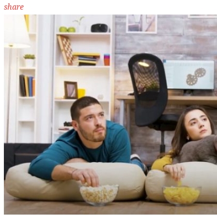
share